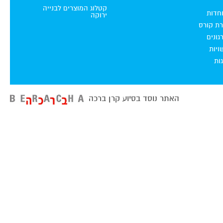
קטלוג המוצרים לבנייה
וחדות
ירוקה
רת קורס
ונים
ויות
ות
האתר נוסד בסיוע קרן ברכה