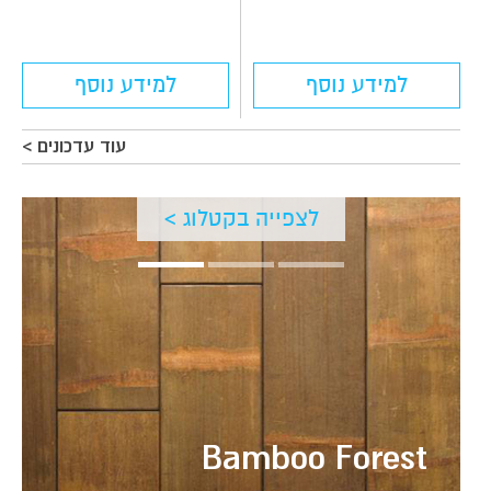
למידע נוסף
למידע נוסף
עוד עדכונים >
לצפייה בקטלוג >
Bamboo Forest