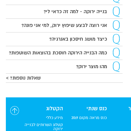
בנייה ירוקה - למה זה כדאי לי?
אני רוצה לבצע שיפוץ ירוק, למי אני פונה?
כיצד מושג חיסכון באנרגיה?
כמה הבנייה הירוקה חוסכת בהוצאות השוטפות?
מהו מוצר ירוק?
שאלות נוספות? >
כנס שנתי
הקטלוג
כנס מראה מקום 2019
מידע כללי
קטלוג השרותים לבנייה
ירוקה