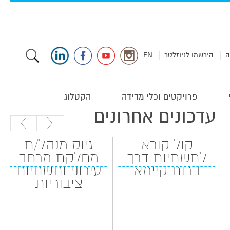
|
|
ה
הירשמו לניוזלטר
EN
פרויקטים וכלי מדידה
הקטלוג
עדכונים אחרונים
קול קורא
גיוס מנהל/ת
לתשתיות דרך
מחלקת מרחב
ברות קיימא
עירוני ותשתיות
ציבוריות