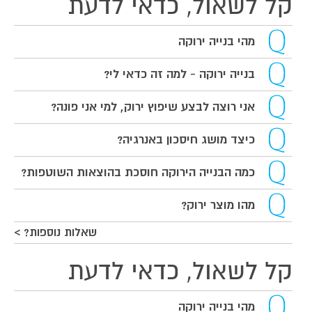
קל לשאול, כדאי לדעת
מהי בנייה ירוקה
בנייה ירוקה - למה זה כדאי לי?
אני רוצה לבצע שיפוץ ירוק, למי אני פונה?
כיצד מושג חיסכון באנרגיה?
כמה הבנייה הירוקה חוסכת בהוצאות השוטפות?
מהו מוצר ירוק?
שאלות נוספות? >
קל לשאול, כדאי לדעת
מהי בנייה ירוקה