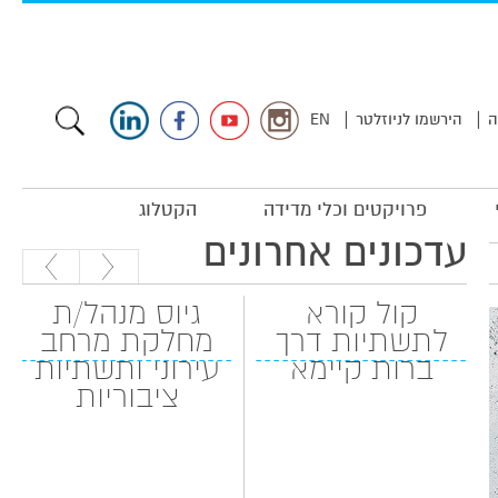
|
|
ה
הירשמו לניוזלטר
EN
פרויקטים וכלי מדידה
הקטלוג
עדכונים אחרונים
קול קורא
גיוס מנהל/ת
לתשתיות דרך
מחלקת מרחב
ברות קיימא
עירוני ותשתיות
ציבוריות