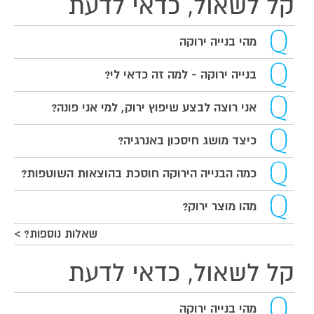
קל לשאול, כדאי לדעת
מהי בנייה ירוקה
בנייה ירוקה - למה זה כדאי לי?
אני רוצה לבצע שיפוץ ירוק, למי אני פונה?
כיצד מושג חיסכון באנרגיה?
כמה הבנייה הירוקה חוסכת בהוצאות השוטפות?
מהו מוצר ירוק?
שאלות נוספות? >
קל לשאול, כדאי לדעת
מהי בנייה ירוקה