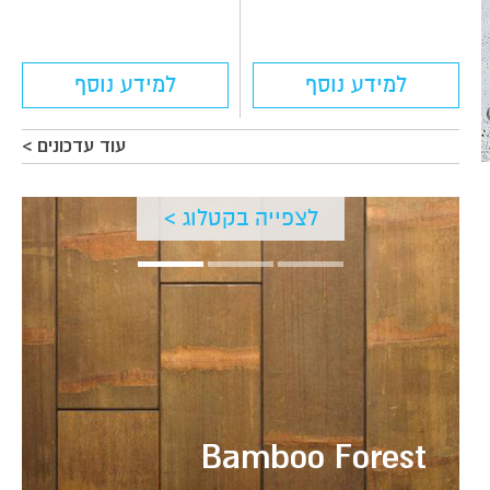
למידע נוסף
למידע נוסף
עוד עדכונים >
לצפייה בקטלוג >
Bamboo Forest