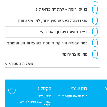
בנייה ירוקה - למה זה כדאי לי?
אני רוצה לבצע שיפוץ ירוק, למי אני פונה?
כיצד מושג חיסכון באנרגיה?
כמה הבנייה הירוקה חוסכת בהוצאות השוטפות?
מהו מוצר ירוק?
שאלות נוספות? >
כנס שנתי
הקטלוג
כנס מראה מקום 2019
מידע כללי
קטלוג השרותים לבנייה
ירוקה