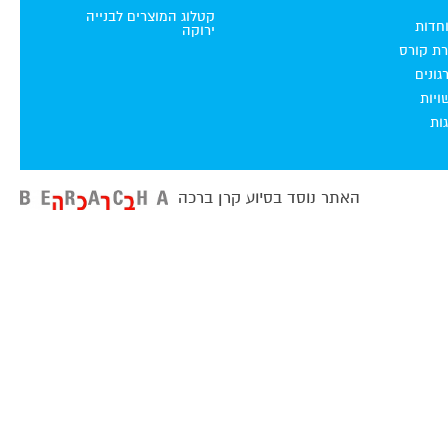
קטלוג המוצרים לבנייה
וחדות
ירוקה
רת קורס
ונים
ויות
ות
האתר נוסד בסיוע קרן ברכה