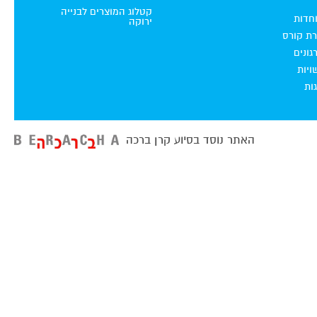
קטלוג המוצרים לבנייה
וחדות
ירוקה
רת קורס
ונים
ויות
ות
האתר נוסד בסיוע קרן ברכה