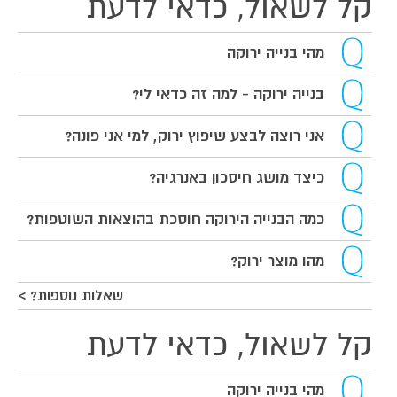
קל לשאול, כדאי לדעת
מהי בנייה ירוקה
בנייה ירוקה - למה זה כדאי לי?
אני רוצה לבצע שיפוץ ירוק, למי אני פונה?
כיצד מושג חיסכון באנרגיה?
כמה הבנייה הירוקה חוסכת בהוצאות השוטפות?
מהו מוצר ירוק?
שאלות נוספות? >
קל לשאול, כדאי לדעת
מהי בנייה ירוקה