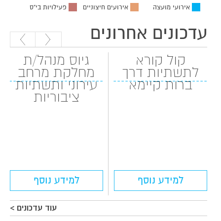
אירועי מועצה
אירועים חיצוניים
פעילויות בי"ס
עדכונים אחרונים
קול קורא
גיוס מנהל/ת
לתשתיות דרך
מחלקת מרחב
ברות קיימא
עירוני ותשתיות
ציבוריות
למידע נוסף
למידע נוסף
עוד עדכונים >