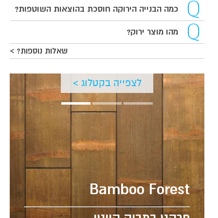
כמה הבנייה הירוקה חוסכת בהוצאות השוטפות?
מהו מוצר ירוק?
שאלות נוספות? >
לצפייה בקטלוג >
Bamboo Forest