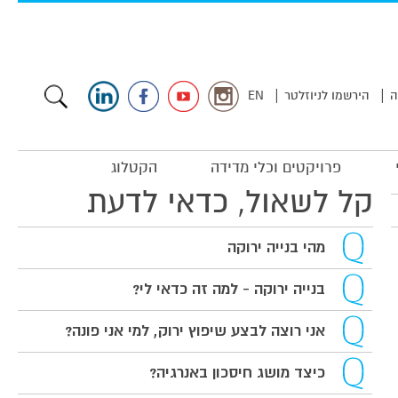
|
|
ה
הירשמו לניוזלטר
EN
פרויקטים וכלי מדידה
הקטלוג
קל לשאול, כדאי לדעת
מהי בנייה ירוקה
בנייה ירוקה - למה זה כדאי לי?
אני רוצה לבצע שיפוץ ירוק, למי אני פונה?
כיצד מושג חיסכון באנרגיה?