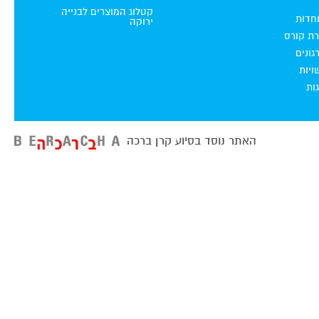
קטלוג המוצרים לבנייה
וחדות
ירוקה
רת קורס
ונים
ויות
ות
האתר נוסד בסיוע קרן ברכה