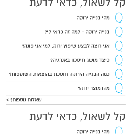
קל לשאול, כדאי לדעת
מהי בנייה ירוקה
בנייה ירוקה - למה זה כדאי לי?
אני רוצה לבצע שיפוץ ירוק, למי אני פונה?
כיצד מושג חיסכון באנרגיה?
כמה הבנייה הירוקה חוסכת בהוצאות השוטפות?
מהו מוצר ירוק?
שאלות נוספות? >
קל לשאול, כדאי לדעת
מהי בנייה ירוקה