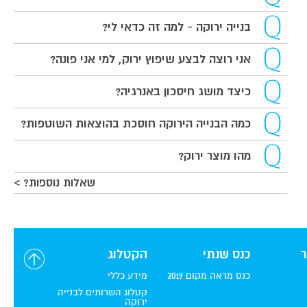
בנייה ירוקה - למה זה כדאי לי?
אני רוצה לבצע שיפוץ ירוק, למי אני פונה?
כיצד מושג חיסכון באנרגיה?
כמה הבנייה הירוקה חוסכת בהוצאות השוטפות?
מהו מוצר ירוק?
שאלות נוספות? >
כנס שנתי
הקטלוג
כנס מראה מקום 2019
מידע כללי
קטלוג השרותים לבנייה
ירוקה