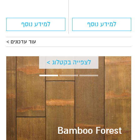
למידע נוסף
למידע נוסף
עוד עדכונים >
לצפייה בקטלוג >
Bamboo Forest