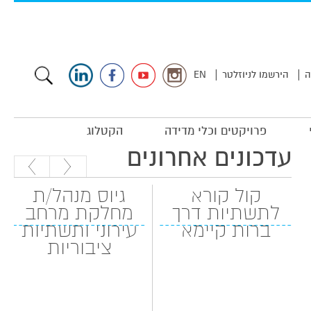
|
|
ה
הירשמו לניוזלטר
EN
פרויקטים וכלי מדידה
הקטלוג
עדכונים אחרונים
קול קורא
גיוס מנהל/ת
לתשתיות דרך
מחלקת מרחב
ברות קיימא
עירוני ותשתיות
ציבוריות