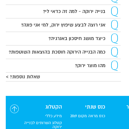
בנייה ירוקה - למה זה כדאי לי?
אני רוצה לבצע שיפוץ ירוק, למי אני פונה?
כיצד מושג חיסכון באנרגיה?
כמה הבנייה הירוקה חוסכת בהוצאות השוטפות?
מהו מוצר ירוק?
שאלות נוספות? >
כנס שנתי
הקטלוג
כנס מראה מקום 2019
מידע כללי
קטלוג השרותים לבנייה
ירוקה