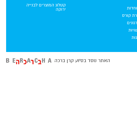
קטלוג המוצרים לבנייה
וחדות
ירוקה
רת קורס
ונים
ויות
ות
האתר נוסד בסיוע קרן ברכה