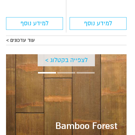
למידע נוסף
למידע נוסף
עוד עדכונים >
לצפייה בקטלוג >
Bamboo Forest