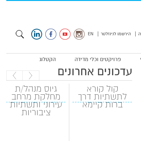
|
|
ה
הירשמו לניוזלטר
EN
פרויקטים וכלי מדידה
הקטלוג
עדכונים אחרונים
קול קורא
גיוס מנהל/ת
לתשתיות דרך
מחלקת מרחב
ברות קיימא
עירוני ותשתיות
ציבוריות