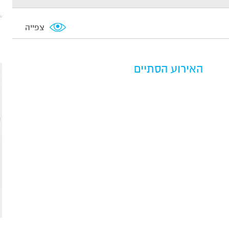
צפייה
האירוע הסתיים