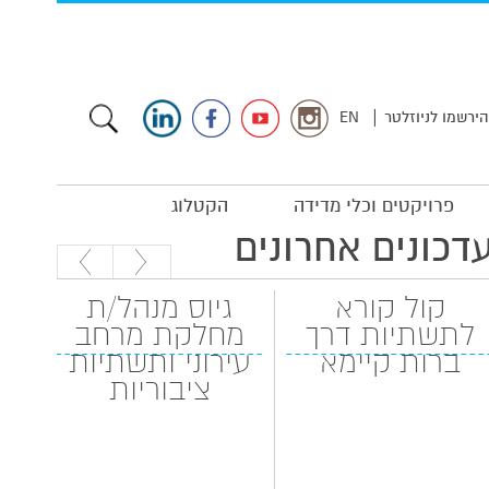
|
הירשמו לניוזלטר
EN
פרויקטים וכלי מדידה
הקטלוג
דכונים אחרונים
קול קורא
גיוס מנהל/ת
לתשתיות דרך
מחלקת מרחב
המה
ברות קיימא
עירוני ותשתיות
ציבוריות