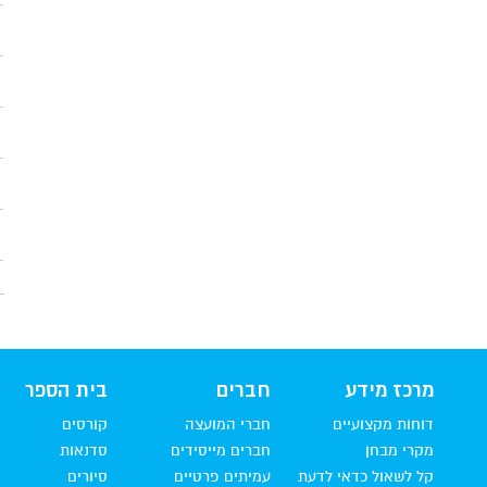
מרכז מידע
חברים
בית הספר
דוחות מקצועיים
חברי המועצה
קורסים
מקרי מבחן
חברים מייסידים
סדנאות
קל לשאול כדאי לדעת
עמיתים פרטיים
סיורים