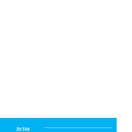
אודות