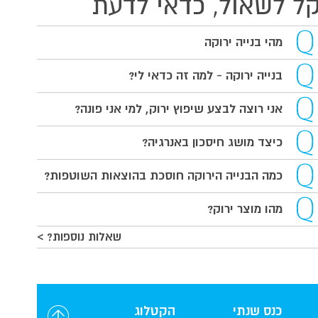
ל לשאול, כדאי לדעת
מהי בנייה ירוקה
בנייה ירוקה - למה זה כדאי לי?
אני רוצה לבצע שיפוץ ירוק, למי אני פונה?
כיצד מושג חיסכון באנרגיה?
כמה הבנייה הירוקה חוסכת בהוצאות השוטפות?
מהו מוצר ירוק?
שאלות נוספות? >
כנס שנתי
הקטלוג