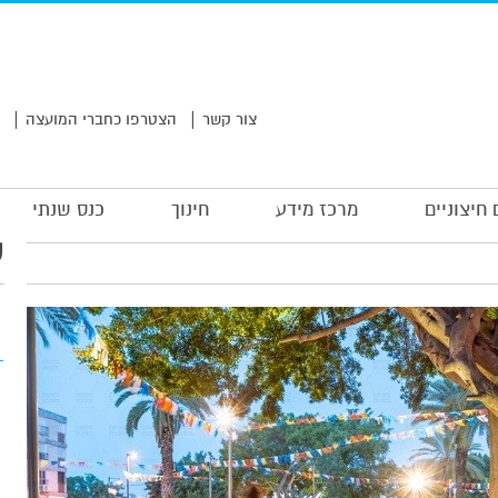
|
|
צור קשר
הצטרפו כחברי המועצה
 חיצוניים
מרכז מידע
חינוך
כנס שנתי
ע