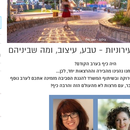
רוניות - טבע, עיצוב, ומה שביניהם
פ
היה כיף בערב הקודם?
נו נהנינו מהבירה וההרצאות יחד, לכן…
ירוקה ובשיתוף המשרד להגנת הסביבה מזמינה אתכם לערב נוסף
ר, עם מרצות לא מהעולם הזה והרבה כיף!