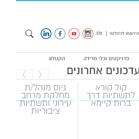
|
הירשמו לניוזלטר
EN
פרויקטים וכלי מדידה
הקטלוג
דכונים אחרונים
קול קורא
גיוס מנהל/ת
לתשתיות דרך
מחלקת מרחב
המה
ברות קיימא
עירוני ותשתיות
ציבוריות