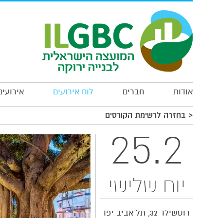
*
*
אודות
חברים
לוח אירועים
אירועים
*
< בחזרה לרשימת הקורסים
*
25.2
הרשמה
יום שלישי
רוטשילד 32, תל אביב יפו