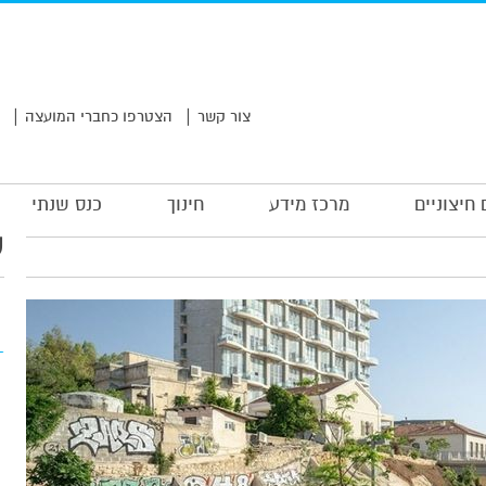
|
|
צור קשר
הצטרפו כחברי המועצה
 חיצוניים
מרכז מידע
חינוך
כנס שנתי
ע