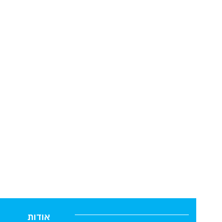
אודות