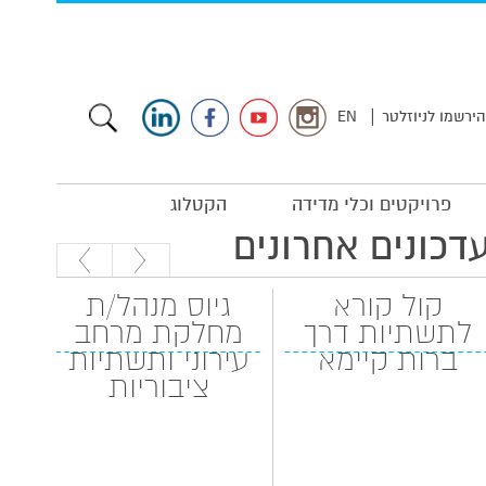
|
הירשמו לניוזלטר
EN
פרויקטים וכלי מדידה
הקטלוג
דכונים אחרונים
קול קורא
גיוס מנהל/ת
לתשתיות דרך
מחלקת מרחב
המה
ברות קיימא
עירוני ותשתיות
ציבוריות