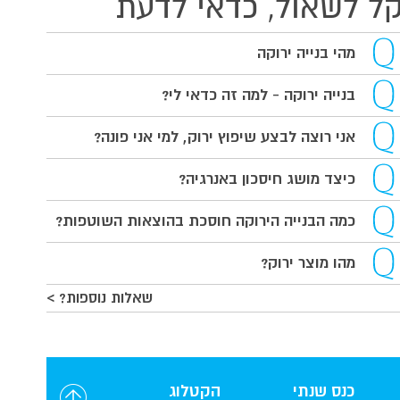
ל לשאול, כדאי לדעת
מהי בנייה ירוקה
בנייה ירוקה - למה זה כדאי לי?
אני רוצה לבצע שיפוץ ירוק, למי אני פונה?
כיצד מושג חיסכון באנרגיה?
כמה הבנייה הירוקה חוסכת בהוצאות השוטפות?
מהו מוצר ירוק?
שאלות נוספות? >
כנס שנתי
הקטלוג