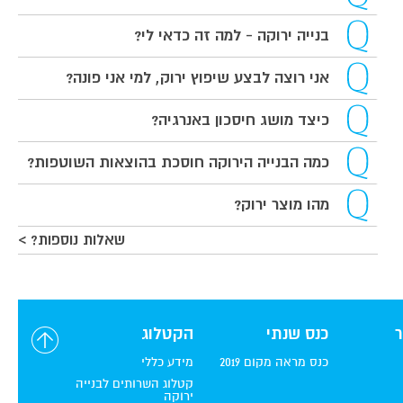
בנייה ירוקה - למה זה כדאי לי?
אני רוצה לבצע שיפוץ ירוק, למי אני פונה?
כיצד מושג חיסכון באנרגיה?
כמה הבנייה הירוקה חוסכת בהוצאות השוטפות?
מהו מוצר ירוק?
שאלות נוספות? >
כנס שנתי
הקטלוג
כנס מראה מקום 2019
מידע כללי
קטלוג השרותים לבנייה
ירוקה