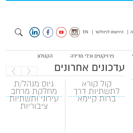
|
|
ה
הירשמו לניוזלטר
EN
פרויקטים וכלי מדידה
הקטלוג
עדכונים אחרונים
קול קורא
גיוס מנהל/ת
לתשתיות דרך
מחלקת מרחב
ברות קיימא
עירוני ותשתיות
ציבוריות