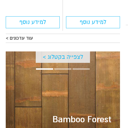
למידע נוסף
למידע נוסף
עוד עדכונים >
לצפייה בקטלוג >
Bamboo Forest