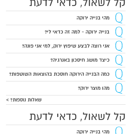
קל לשאול, כדאי לדעת
מהי בנייה ירוקה
בנייה ירוקה - למה זה כדאי לי?
אני רוצה לבצע שיפוץ ירוק, למי אני פונה?
כיצד מושג חיסכון באנרגיה?
כמה הבנייה הירוקה חוסכת בהוצאות השוטפות?
מהו מוצר ירוק?
שאלות נוספות? >
קל לשאול, כדאי לדעת
מהי בנייה ירוקה