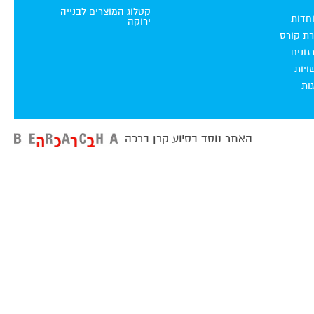
קטלוג המוצרים לבנייה
וחדות
ירוקה
רת קורס
ונים
ויות
ות
האתר נוסד בסיוע קרן ברכה