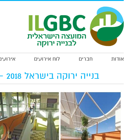
*
*
אודות
חברים
לוח אירועים
אירועים
*
בנייה ירוקה בישראל 2018 - 11 פרוייקטים מעוררי השראה
*
הרשמה