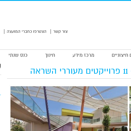
|
|
צור קשר
הצטרפו כחברי המועצה
 חיצוניים
מרכז מידע
חינוך
כנס שנתי
ע