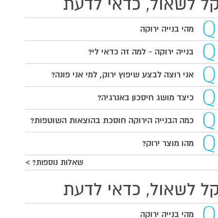
ל לשאול, כדאי לדעת
מהי בנייה ירוקה
בנייה ירוקה - למה זה כדאי לי?
אני רוצה לבצע שיפוץ ירוק, למי אני פונה?
כיצד מושג חיסכון באנרגיה?
כמה הבנייה הירוקה חוסכת בהוצאות השוטפות?
מהו מוצר ירוק?
שאלות נוספות? >
ל לשאול, כדאי לדעת
מהי בנייה ירוקה