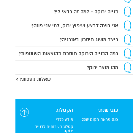
בנייה ירוקה - למה זה כדאי לי?
אני רוצה לבצע שיפוץ ירוק, למי אני פונה?
כיצד מושג חיסכון באנרגיה?
כמה הבנייה הירוקה חוסכת בהוצאות השוטפות?
מהו מוצר ירוק?
שאלות נוספות? >
כנס שנתי
הקטלוג
כנס מראה מקום 2019
מידע כללי
קטלוג השרותים לבנייה
ירוקה