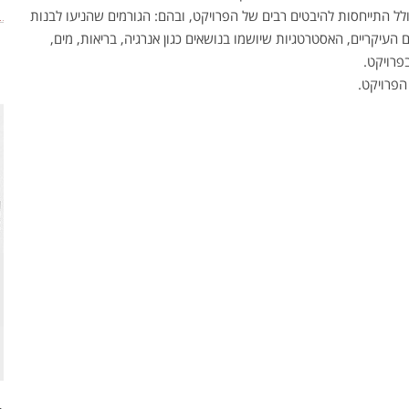
 כולל התייחסות להיבטים רבים של הפרויקט, ובהם: הגורמים שהניעו לבנות
 העיקריים, האסטרטגיות שיושמו בנושאים כגון אנרגיה, בריאות, מים,
פרויקט.
הפרויקט.