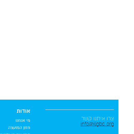
אודות
צרו איתנו קשר
מי אנחנו
info@ilgbc.org
חזון המועצה