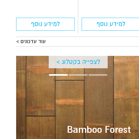
למידע נוסף
למידע נוסף
עוד עדכונים >
לצפייה בקטלוג >
Bamboo Forest