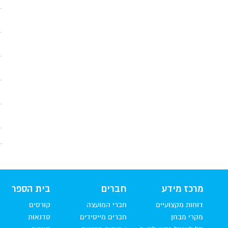
מרכז מידע
חברים
בית הספר
דוחות מקצועיים
חברי המועצה
קורסים
מקרי מבחן
חברים מייסידים
סדנאות