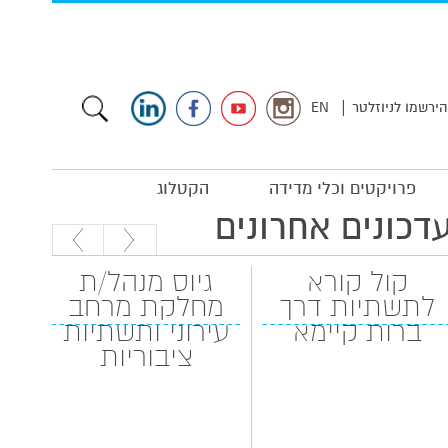
|
הירשמו לניוזלטר
EN
פרויקטים וכלי מדידה
הקטלוג
דכונים אחרונים
קול קורא
גיוס מנהל/ת
לתשתיות דרך
מחלקת מרחב
המה
ברות קיימא
עירוני ותשתיות
ציבוריות